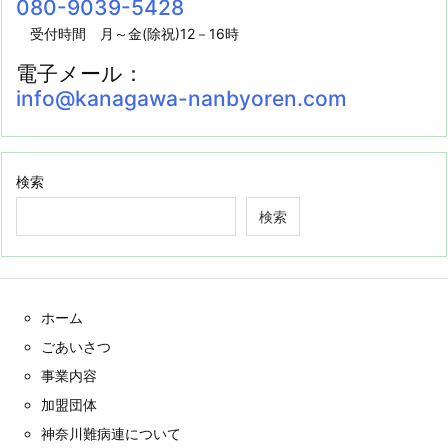
080-9039-5428
受付時間 月～金(除祝)12－16時
電子メール：
info@kanagawa-nanbyoren.com
検索
検索
ホーム
ごあいさつ
事業内容
加盟団体
神奈川難病連について