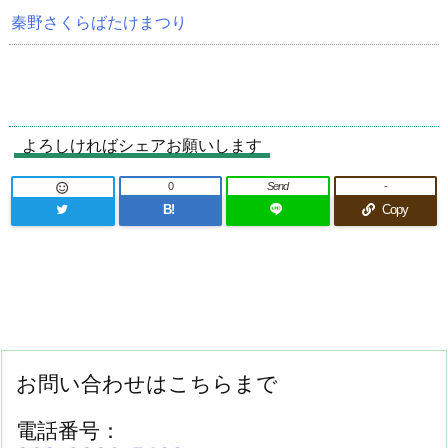
秦野さくらばたけまつり
よろしければシェアお願いします
0
Send
-

B!
Copy
お問い合わせはこちらまで
電話番号：