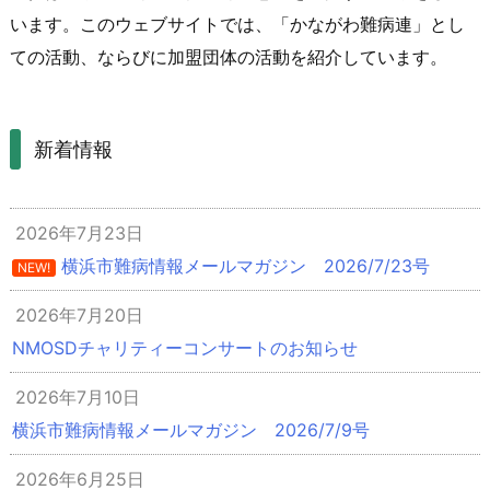
います。このウェブサイトでは、「かながわ難病連」とし
ての活動、ならびに加盟団体の活動を紹介しています。
新着情報
2026年7月23日
横浜市難病情報メールマガジン 2026/7/23号
NEW!
2026年7月20日
NMOSDチャリティーコンサートのお知らせ
2026年7月10日
横浜市難病情報メールマガジン 2026/7/9号
2026年6月25日