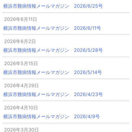
横浜市難病情報メールマガジン 2026/6/25号
2026年6月11日
横浜市難病情報メールマガジン 2026/6/11号
2026年6月2日
横浜市難病情報メールマガジン 2026/5/28号
2026年5月15日
横浜市難病情報メールマガジン 2026/5/14号
2026年4月29日
横浜市難病情報メールマガジン 2026/4/23号
2026年4月10日
横浜市難病情報メールマガジン 2026/4/9号
2026年3月30日