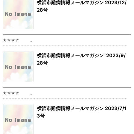
横浜市難病情報メールマガジン 2023/12/
28号
━━━━━━━━━━━━━━━━━━━━━━━━━━━━━━━━━
★☆★☆ ...
横浜市難病情報メールマガジン 2023/9/
28号
━━━━━━━━━━━━━━━━━━━━━━━━━━━━━━━━━
★☆★☆ ...
横浜市難病情報メールマガジン 2023/7/1
3号