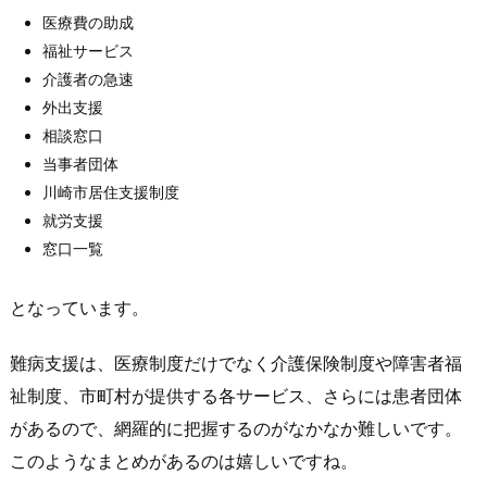
医療費の助成
福祉サービス
介護者の急速
外出支援
相談窓口
当事者団体
川崎市居住支援制度
就労支援
窓口一覧
となっています。
難病支援は、医療制度だけでなく介護保険制度や障害者福
祉制度、市町村が提供する各サービス、さらには患者団体
があるので、網羅的に把握するのがなかなか難しいです。
このようなまとめがあるのは嬉しいですね。