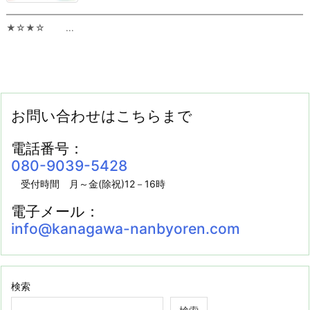
━━━━━━━━━━━━━━━━━━━━━━━━━━━━━━━━━
★☆★☆ ...
お問い合わせはこちらまで
電話番号：
080-9039-5428
受付時間 月～金(除祝)12－16時
電子メール：
info@kanagawa-nanbyoren.com
検索