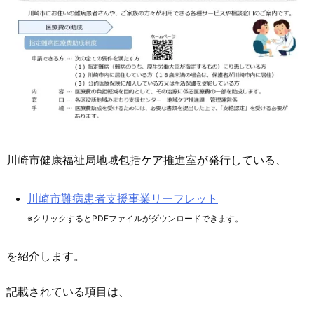
川崎市健康福祉局地域包括ケア推進室が発行している、
川崎市難病患者支援事業リーフレット
※クリックするとPDFファイルがダウンロードできます。
を紹介します。
記載されている項目は、