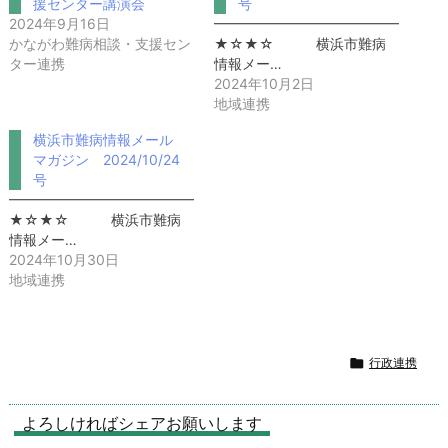
援センター講演会
号
2024年9月16日
━━━━━━━━━━━━━━━━
かながわ難病相談・支援セン
★☆★☆ 横浜市難病
ター連携
情報メー…
2024年10月2日
地域連携
横浜市難病情報メール
マガジン 2024/10/24
号
━━━━━━━━━━━━━━━━━━━━━━━━━━━━━━━
★☆★☆ 横浜市難病
情報メー…
2024年10月30日
地域連携

行政連携
よろしければシェアお願いします