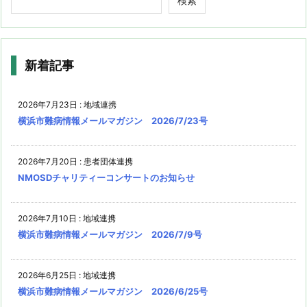
検索
新着記事
2026年7月23日
:
地域連携
横浜市難病情報メールマガジン 2026/7/23号
2026年7月20日
:
患者団体連携
NMOSDチャリティーコンサートのお知らせ
2026年7月10日
:
地域連携
横浜市難病情報メールマガジン 2026/7/9号
2026年6月25日
:
地域連携
横浜市難病情報メールマガジン 2026/6/25号