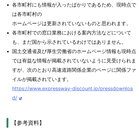
各市町村にも情報が入ったばかりであるため、現時点で
は各市町村の
ホームページは更新されていないものと思われます。
各市町村での窓口業務における案内方法などについて
も、まだ国から
示されているわけではありません。
国土交通省及び厚生労働省のホームページ情報も現時点
では有益な情報が
掲載されていないように見受けられま
すが、次のとおり高速道路関係企業
のページに関係ファ
イルが掲載されています。
https://www.expressway-discount.jp/pressdownloa
d/
【参考資料】