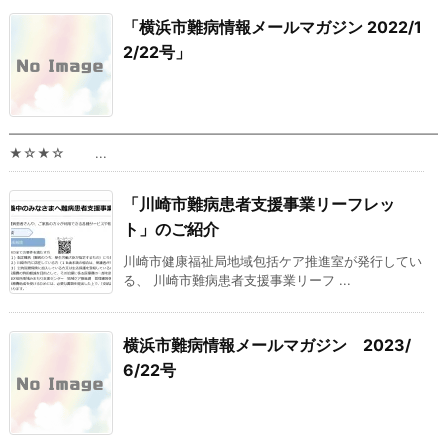
「横浜市難病情報メールマガジン 2022/1
2/22号」
━━━━━━━━━━━━━━━━━━━━━━━━━━━━━━━━━
★☆★☆ ...
「川崎市難病患者支援事業リーフレッ
ト」のご紹介
川崎市健康福祉局地域包括ケア推進室が発行してい
る、 川崎市難病患者支援事業リーフ ...
横浜市難病情報メールマガジン 2023/
6/22号