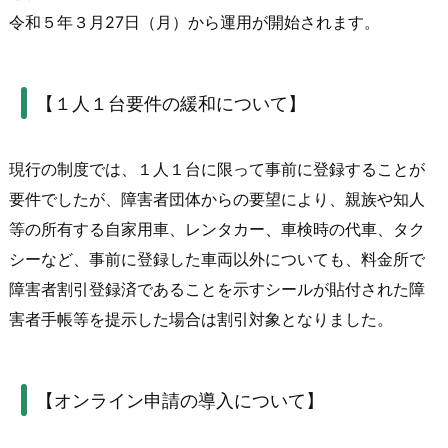
令和５年３月27日（月）から運用が開始されます。
【１人１台要件の緩和について】
現行の制度では、１人１台に限って事前に登録することが
要件でしたが、障害者団体からの要望により、親族や知人
等の所有する自家用車、レンタカー、車検時の代車、タク
シーなど、事前に登録した車両以外についても、料金所で
障害者割引登録済であることを示すシールが貼付された障
害者手帳等を提示した場合は割引対象となりました。
【オンライン申請の導入について】