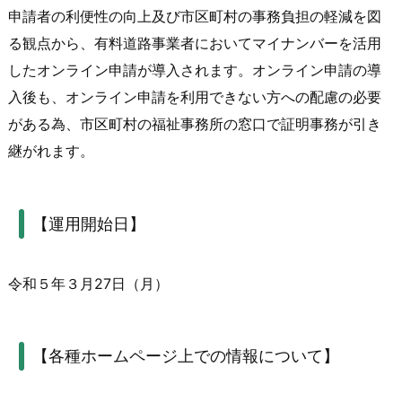
申請者の利便性の向上及び市区町村の事務負担の軽減を図
る観点から、有料道路事業者においてマイナンバーを活用
したオンライン申請が導入されます。オンライン申請の導
入後も、オンライン申請を利用できない方への配慮の必要
がある為、市区町村の福祉事務所の窓口で証明事務が引き
継がれます。
【運用開始日】
令和５年３月27日（月）
【各種ホームページ上での情報について】