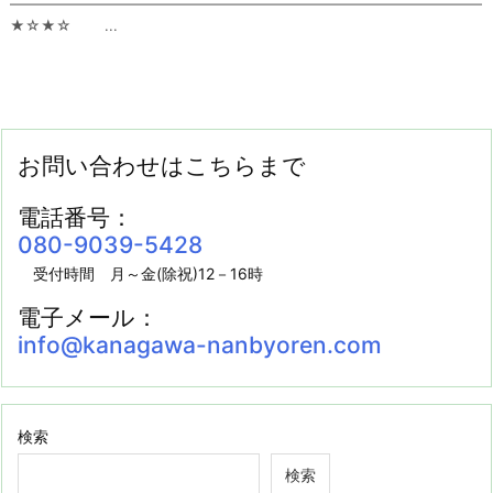
━━━━━━━━━━━━━━━━━━━━━━━━━━━━━━━━━
★☆★☆ ...
お問い合わせはこちらまで
電話番号：
080-9039-5428
受付時間 月～金(除祝)12－16時
電子メール：
info@kanagawa-nanbyoren.com
検索
検索