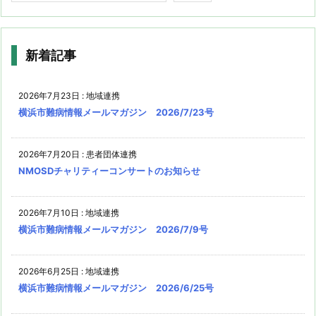
新着記事
2026年7月23日
:
地域連携
横浜市難病情報メールマガジン 2026/7/23号
2026年7月20日
:
患者団体連携
NMOSDチャリティーコンサートのお知らせ
2026年7月10日
:
地域連携
横浜市難病情報メールマガジン 2026/7/9号
2026年6月25日
:
地域連携
横浜市難病情報メールマガジン 2026/6/25号