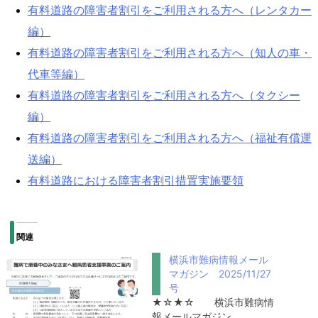
有料道路の障害者割引をご利用される方へ（レンタカー
編）
有料道路の障害者割引をご利用される方へ（知人の車・
代車等編）
有料道路の障害者割引をご利用される方へ（タクシー
編）
有料道路の障害者割引をご利用される方へ（福祉有償運
送編）
有料道路における障害者割引措置実施要領
関連
横浜市難病情報メール
マガジン 2025/11/27
号
★☆★☆ 横浜市難病情
報メールマガジン