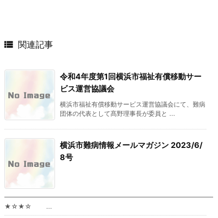

関連記事
令和4年度第1回横浜市福祉有償移動サー
ビス運営協議会
横浜市福祉有償移動サービス運営協議会にて、難病
団体の代表として髙野理事長が委員と ...
横浜市難病情報メールマガジン 2023/6/
8号
━━━━━━━━━━━━━━━━━━━━━━━━━━━━━━━━━
★☆★☆ ...