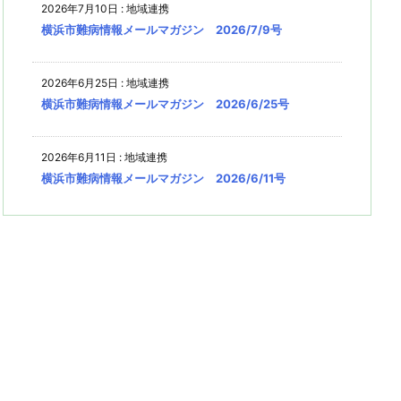
2026年7月10日
:
地域連携
横浜市難病情報メールマガジン 2026/7/9号
2026年6月25日
:
地域連携
横浜市難病情報メールマガジン 2026/6/25号
2026年6月11日
:
地域連携
横浜市難病情報メールマガジン 2026/6/11号