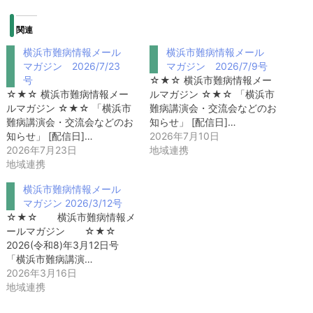
関連
横浜市難病情報メール
横浜市難病情報メール
マガジン 2026/7/23
マガジン 2026/7/9号
号
☆★☆ 横浜市難病情報メー
☆★☆ 横浜市難病情報メー
ルマガジン ☆★☆ 「横浜市
ルマガジン ☆★☆ 「横浜市
難病講演会・交流会などのお
難病講演会・交流会などのお
知らせ」 [配信日]…
知らせ」 [配信日]…
2026年7月10日
2026年7月23日
地域連携
地域連携
横浜市難病情報メール
マガジン 2026/3/12号
☆★☆ 横浜市難病情報メ
ールマガジン ☆★☆
2026(令和8)年3月12日号
「横浜市難病講演…
2026年3月16日
地域連携