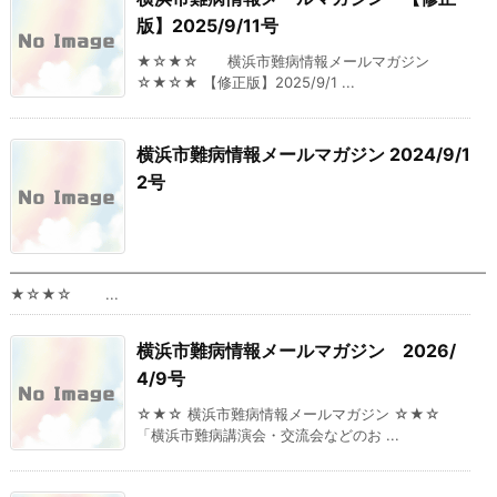
版】2025/9/11号
★☆★☆ 横浜市難病情報メールマガジン
☆★☆★ 【修正版】2025/9/1 ...
横浜市難病情報メールマガジン 2024/9/1
2号
━━━━━━━━━━━━━━━━━━━━━━━━━━━━━━━━━
★☆★☆ ...
横浜市難病情報メールマガジン 2026/
4/9号
☆★☆ 横浜市難病情報メールマガジン ☆★☆
「横浜市難病講演会・交流会などのお ...