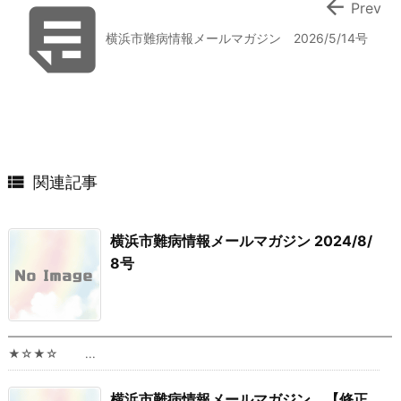


Prev
横浜市難病情報メールマガジン 2026/5/14号

関連記事
横浜市難病情報メールマガジン 2024/8/
8号
━━━━━━━━━━━━━━━━━━━━━━━━━━━━━━━━━
★☆★☆ ...
横浜市難病情報メールマガジン 【修正